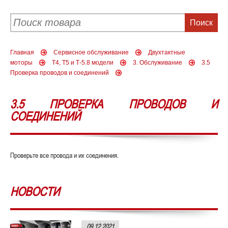
Главная
Сервисное обслуживание
Двухтактные
моторы
Т4, Т5 и Т-5.8 модели
3. Обслуживание
3.5
Проверка проводов и соединений
3.5 ПРОВЕРКА ПРОВОДОВ И
СОЕДИНЕНИЙ
Проверьте все провода и их соединения.
НОВОСТИ
09.12.2021