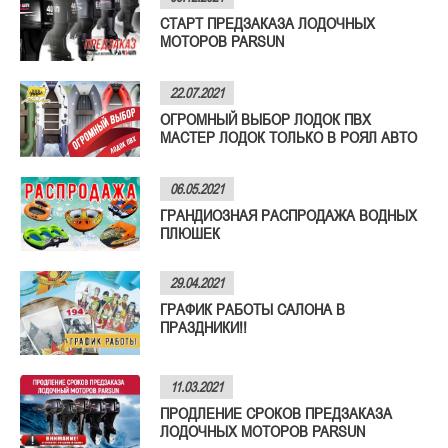
СТАРТ ПРЕДЗАКАЗА ЛОДОЧНЫХ
МОТОРОВ PARSUN
22.07.2021
ОГРОМНЫЙ ВЫБОР ЛОДОК ПВХ
МАСТЕР ЛОДОК ТОЛЬКО В РОЯЛ АВТО
06.05.2021
ГРАНДИОЗНАЯ РАСПРОДАЖА ВОДНЫХ
ПЛЮШЕК
29.04.2021
ГРАФИК РАБОТЫ САЛОНА В
ПРАЗДНИКИ!!
11.03.2021
ПРОДЛЕНИЕ СРОКОВ ПРЕДЗАКАЗА
ЛОДОЧНЫХ МОТОРОВ PARSUN