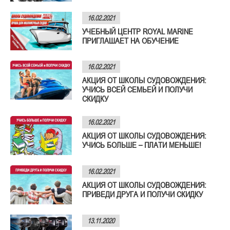
16.02.2021
УЧЕБНЫЙ ЦЕНТР ROYAL MARINE
ПРИГЛАШАЕТ НА ОБУЧЕНИЕ
16.02.2021
АКЦИЯ ОТ ШКОЛЫ СУДОВОЖДЕНИЯ:
УЧИСЬ ВСЕЙ СЕМЬЕЙ И ПОЛУЧИ
СКИДКУ
16.02.2021
АКЦИЯ ОТ ШКОЛЫ СУДОВОЖДЕНИЯ:
УЧИСЬ БОЛЬШЕ – ПЛАТИ МЕНЬШЕ!
16.02.2021
АКЦИЯ ОТ ШКОЛЫ СУДОВОЖДЕНИЯ:
ПРИВЕДИ ДРУГА И ПОЛУЧИ СКИДКУ
13.11.2020