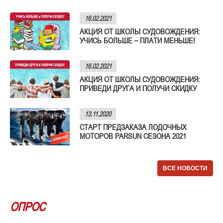
16.02.2021
АКЦИЯ ОТ ШКОЛЫ СУДОВОЖДЕНИЯ:
УЧИСЬ БОЛЬШЕ – ПЛАТИ МЕНЬШЕ!
16.02.2021
АКЦИЯ ОТ ШКОЛЫ СУДОВОЖДЕНИЯ:
ПРИВЕДИ ДРУГА И ПОЛУЧИ СКИДКУ
13.11.2020
СТАРТ ПРЕДЗАКАЗА ЛОДОЧНЫХ
МОТОРОВ PARSUN СЕЗОНА 2021
ВСЕ НОВОСТИ
ОПРОС