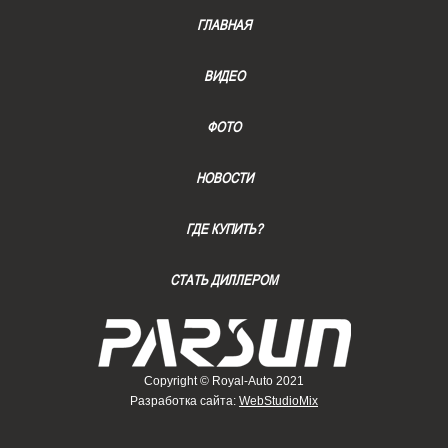
ГЛАВНАЯ
ВИДЕО
ФОТО
НОВОСТИ
ГДЕ КУПИТЬ?
СТАТЬ ДИЛЛЕРОМ
Copyright © Royal-Auto 2021
Разработка сайта:
WebStudioMix