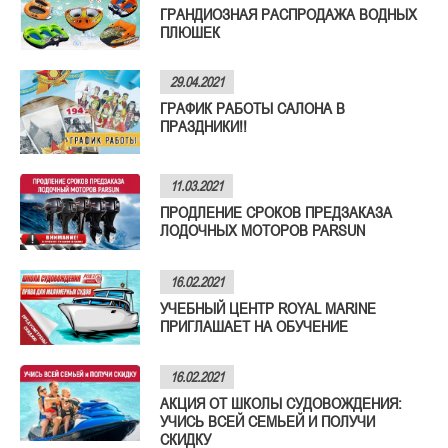
ГРАНДИОЗНАЯ РАСПРОДАЖА ВОДНЫХ
ПЛЮШЕК
29.04.2021
ГРАФИК РАБОТЫ САЛОНА В
ПРАЗДНИКИ!!
11.03.2021
ПРОДЛЕНИЕ СРОКОВ ПРЕДЗАКАЗА
ЛОДОЧНЫХ МОТОРОВ PARSUN
16.02.2021
УЧЕБНЫЙ ЦЕНТР ROYAL MARINE
ПРИГЛАШАЕТ НА ОБУЧЕНИЕ
16.02.2021
АКЦИЯ ОТ ШКОЛЫ СУДОВОЖДЕНИЯ:
УЧИСЬ ВСЕЙ СЕМЬЕЙ И ПОЛУЧИ
СКИДКУ