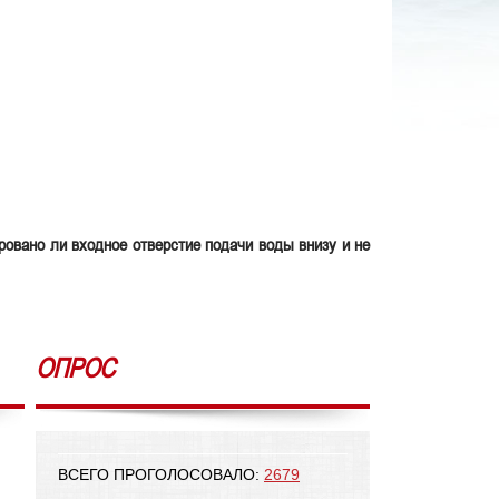
ровано ли входное отверстие подачи воды внизу и не
ОПРОС
ВСЕГО ПРОГОЛОСОВАЛО:
2679