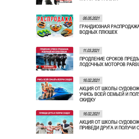
06.05.2021
ГРАНДИОЗНАЯ РАСПРОДАЖ
ВОДНЫХ ПЛЮШЕК
11.03.2021
ПРОДЛЕНИЕ СРОКОВ ПРЕДЗ
ЛОДОЧНЫХ МОТОРОВ PARS
16.02.2021
АКЦИЯ ОТ ШКОЛЫ СУДОВОЖ
УЧИСЬ ВСЕЙ СЕМЬЕЙ И ПОЛ
СКИДКУ
16.02.2021
АКЦИЯ ОТ ШКОЛЫ СУДОВОЖ
ПРИВЕДИ ДРУГА И ПОЛУЧИ 