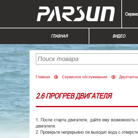
Серви
ГЛАВНАЯ
ВИДЕО
Главная
Сервисное обслуживание
Двухтактн
2.6 ПРОГРЕВ ДВИГАТЕЛЯ
1. После старта двигателя, дайте ему возможность
двигателя.
2. Проверьте непрерывно ли выходит вода с отверст