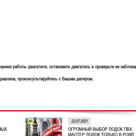
 время работы двигателя, остановите двигатель и проверьте не заблоки
правлена, проконсультируйтесь с Вашим дилером.
22.07.2021
НЫХ
ОГРОМНЫЙ ВЫБОР ЛОДОК ПВХ
МАСТЕР ЛОДОК ТОЛЬКО В РОЯЛ