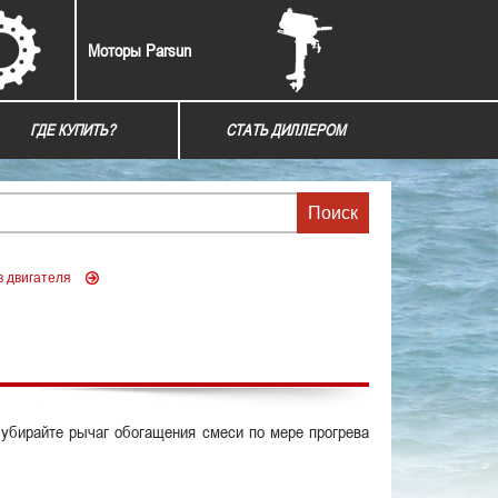
Моторы Parsun
ГДЕ КУПИТЬ?
СТАТЬ ДИЛЛЕРОМ
в двигателя
 убирайте рычаг обогащения смеси по мере прогрева