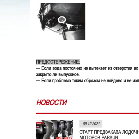
ПРЕДОСТЕРЕЖЕНИЕ:
— Если вода постоянно не вытекает из отверстия во
закрыто ли выпускное.
— Если проблема таким образом не найдена и не ис
НОВОСТИ
09.12.2021
СТАРТ ПРЕДЗАКАЗА ЛОДОЧ
МОТОРОВ PARSUN