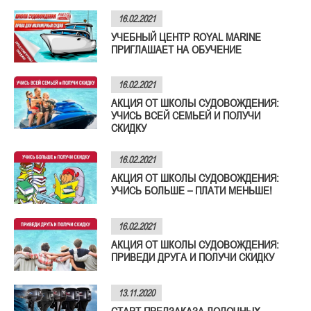
16.02.2021
УЧЕБНЫЙ ЦЕНТР ROYAL MARINE
ПРИГЛАШАЕТ НА ОБУЧЕНИЕ
16.02.2021
АКЦИЯ ОТ ШКОЛЫ СУДОВОЖДЕНИЯ:
УЧИСЬ ВСЕЙ СЕМЬЕЙ И ПОЛУЧИ
СКИДКУ
16.02.2021
АКЦИЯ ОТ ШКОЛЫ СУДОВОЖДЕНИЯ:
УЧИСЬ БОЛЬШЕ – ПЛАТИ МЕНЬШЕ!
16.02.2021
АКЦИЯ ОТ ШКОЛЫ СУДОВОЖДЕНИЯ:
ПРИВЕДИ ДРУГА И ПОЛУЧИ СКИДКУ
13.11.2020