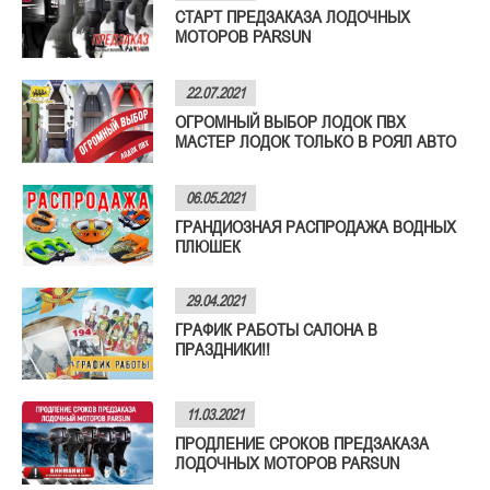
СТАРТ ПРЕДЗАКАЗА ЛОДОЧНЫХ
МОТОРОВ PARSUN
22.07.2021
ОГРОМНЫЙ ВЫБОР ЛОДОК ПВХ
МАСТЕР ЛОДОК ТОЛЬКО В РОЯЛ АВТО
06.05.2021
ГРАНДИОЗНАЯ РАСПРОДАЖА ВОДНЫХ
ПЛЮШЕК
29.04.2021
ГРАФИК РАБОТЫ САЛОНА В
ПРАЗДНИКИ!!
11.03.2021
ПРОДЛЕНИЕ СРОКОВ ПРЕДЗАКАЗА
ЛОДОЧНЫХ МОТОРОВ PARSUN