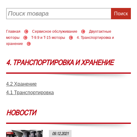
Главная
Сервисное обслуживание
Двухтактные
моторы
T-9.9 и T-15 моторы
4. Транспортировка и
хранение
4. ТРАНСПОРТИРОВКА И ХРАНЕНИЕ
4.2 Хранение
4.1 Транспортировка
НОВОСТИ
09.12.2021