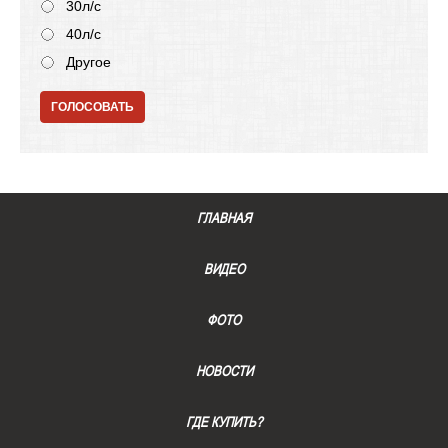
30л/с
40л/с
Другое
ГОЛОСОВАТЬ
ГЛАВНАЯ
ВИДЕО
ФОТО
НОВОСТИ
ГДЕ КУПИТЬ?