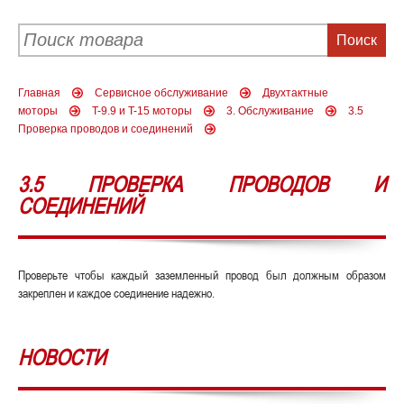
Главная
Сервисное обслуживание
Двухтактные
моторы
T-9.9 и T-15 моторы
3. Обслуживание
3.5
Проверка проводов и соединений
3.5 ПРОВЕРКА ПРОВОДОВ И
СОЕДИНЕНИЙ
Проверьте чтобы каждый заземленный провод был должным образом
закреплен и каждое соединение надежно.
НОВОСТИ