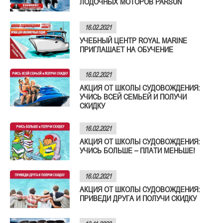
ЛОДОЧНЫХ МОТОРОВ PARSUN
16.02.2021
УЧЕБНЫЙ ЦЕНТР ROYAL MARINE
ПРИГЛАШАЕТ НА ОБУЧЕНИЕ
16.02.2021
АКЦИЯ ОТ ШКОЛЫ СУДОВОЖДЕНИЯ:
УЧИСЬ ВСЕЙ СЕМЬЕЙ И ПОЛУЧИ
СКИДКУ
16.02.2021
АКЦИЯ ОТ ШКОЛЫ СУДОВОЖДЕНИЯ:
УЧИСЬ БОЛЬШЕ – ПЛАТИ МЕНЬШЕ!
16.02.2021
АКЦИЯ ОТ ШКОЛЫ СУДОВОЖДЕНИЯ:
ПРИВЕДИ ДРУГА И ПОЛУЧИ СКИДКУ