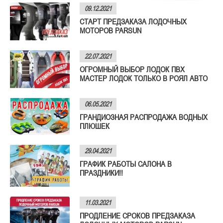
09.12.2021
СТАРТ ПРЕДЗАКАЗА ЛОДОЧНЫХ
МОТОРОВ PARSUN
22.07.2021
ОГРОМНЫЙ ВЫБОР ЛОДОК ПВХ
МАСТЕР ЛОДОК ТОЛЬКО В РОЯЛ АВТО
06.05.2021
ГРАНДИОЗНАЯ РАСПРОДАЖА ВОДНЫХ
ПЛЮШЕК
29.04.2021
ГРАФИК РАБОТЫ САЛОНА В
ПРАЗДНИКИ!!
11.03.2021
ПРОДЛЕНИЕ СРОКОВ ПРЕДЗАКАЗА