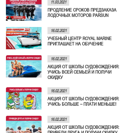
11.03.2021
ПРОДЛЕНИЕ СРОКОВ ПРЕДЗАКАЗА
ЛОДОЧНЫХ МОТОРОВ PARSUN
16.02.2021
УЧЕБНЫЙ ЦЕНТР ROYAL MARINE
ПРИГЛАШАЕТ НА ОБУЧЕНИЕ
16.02.2021
АКЦИЯ ОТ ШКОЛЫ СУДОВОЖДЕНИЯ:
УЧИСЬ ВСЕЙ СЕМЬЕЙ И ПОЛУЧИ
СКИДКУ
16.02.2021
АКЦИЯ ОТ ШКОЛЫ СУДОВОЖДЕНИЯ:
УЧИСЬ БОЛЬШЕ – ПЛАТИ МЕНЬШЕ!
16.02.2021
АКЦИЯ ОТ ШКОЛЫ СУДОВОЖДЕНИЯ:
ПРИВЕДИ ДРУГА И ПОЛУЧИ СКИДКУ