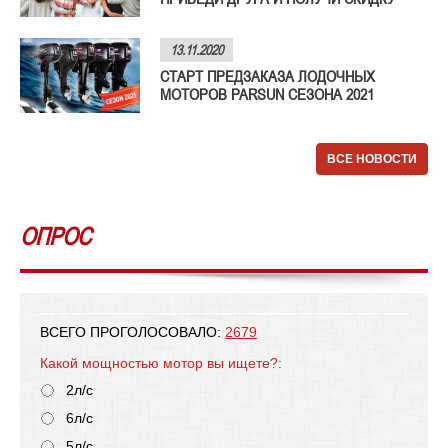
13.11.2020
СТАРТ ПРЕДЗАКАЗА ЛОДОЧНЫХ
МОТОРОВ PARSUN СЕЗОНА 2021
ВСЕ НОВОСТИ
ОПРОС
ВСЕГО ПРОГОЛОСОВАЛО:
2679
Какой мощностью мотор вы ищете?:
2л/с
6л/с
5л/с