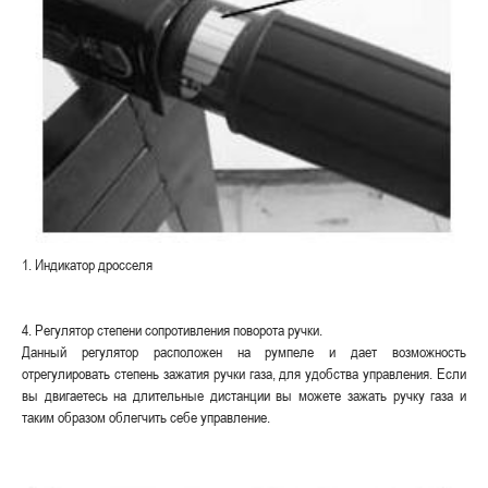
1. Индикатор дросселя
4. Регулятор степени сопротивления поворота ручки.
Данный регулятор расположен на румпеле и дает возможность
отрегулировать степень зажатия ручки газа, для удобства управления. Если
вы двигаетесь на длительные дистанции вы можете зажать ручку газа и
таким образом облегчить себе управление.