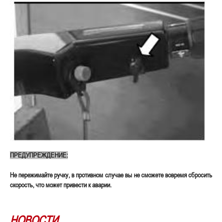
ПРЕДУПРЕЖДЕНИЕ:
Не пережимайте ручку, в противном случае вы не сможете вовремя сбросить
скорость, что может привести к аварии.
НОВОСТИ