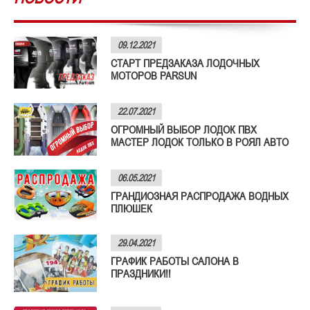
09.12.2021
СТАРТ ПРЕДЗАКАЗА ЛОДОЧНЫХ
МОТОРОВ PARSUN
22.07.2021
ОГРОМНЫЙ ВЫБОР ЛОДОК ПВХ
МАСТЕР ЛОДОК ТОЛЬКО В РОЯЛ АВТО
06.05.2021
ГРАНДИОЗНАЯ РАСПРОДАЖА ВОДНЫХ
ПЛЮШЕК
29.04.2021
ГРАФИК РАБОТЫ САЛОНА В
ПРАЗДНИКИ!!