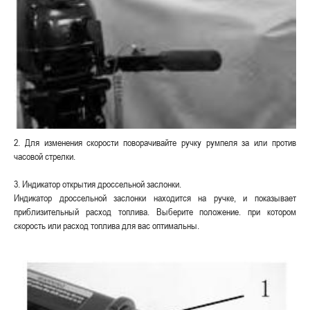
2. Для изменения скорости поворачивайте ручку румпеля за или против
часовой стрелки.
3. Индикатор открытия дроссельной заслонки.
Индикатор дроссельной заслонки находится на ручке, и показывает
приблизительный расход топлива. Выберите положение. при котором
скорость или расход топлива для вас оптимальны.