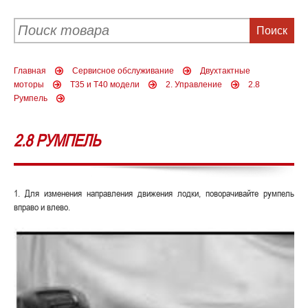
Главная
Сервисное обслуживание
Двухтактные
моторы
Т35 и Т40 модели
2. Управление
2.8
Румпель
2.8 РУМПЕЛЬ
1. Для изменения направления движения лодки, поворачивайте румпель
вправо и влево.