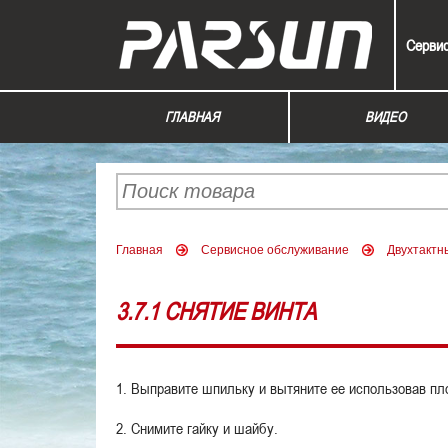
Серви
ГЛАВНАЯ
ВИДЕО
Главная
Сервисное обслуживание
Двухтактн
3.7.1 СНЯТИЕ ВИНТА
1. Выправите шпильку и вытяните ее использовав пл
2. Снимите гайку и шайбу.