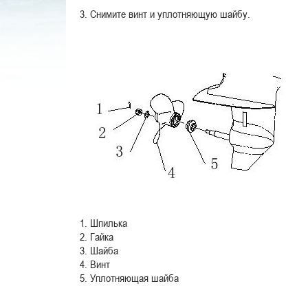
3. Снимите винт и уплотняющую шайбу.
1. Шпилька
2. Гайка
3. Шайба
4. Винт
5. Уплотняющая шайба