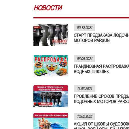
НОВОСТИ
09.12.2021
СТАРТ ПРЕДЗАКАЗА ЛОДОЧ
МОТОРОВ PARSUN
06.05.2021
ГРАНДИОЗНАЯ РАСПРОДАЖ
ВОДНЫХ ПЛЮШЕК
11.03.2021
ПРОДЛЕНИЕ СРОКОВ ПРЕДЗ
ЛОДОЧНЫХ МОТОРОВ PARS
16.02.2021
АКЦИЯ ОТ ШКОЛЫ СУДОВОЖ