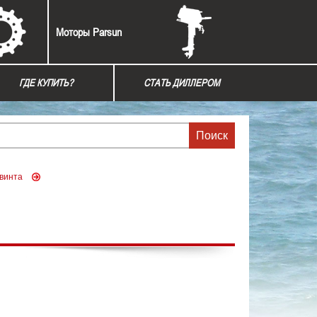
Моторы Parsun
ГДЕ КУПИТЬ?
СТАТЬ ДИЛЛЕРОМ
 винта