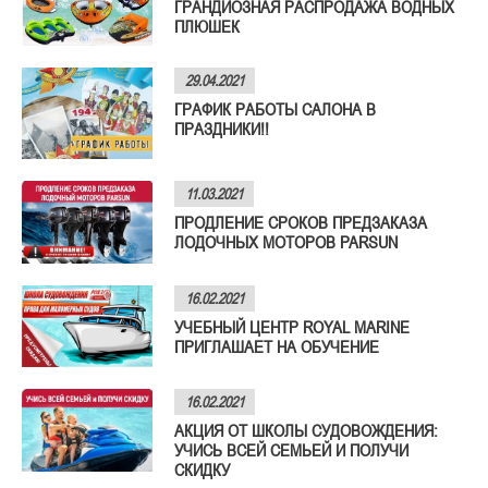
ГРАНДИОЗНАЯ РАСПРОДАЖА ВОДНЫХ
ПЛЮШЕК
29.04.2021
ГРАФИК РАБОТЫ САЛОНА В
ПРАЗДНИКИ!!
11.03.2021
ПРОДЛЕНИЕ СРОКОВ ПРЕДЗАКАЗА
ЛОДОЧНЫХ МОТОРОВ PARSUN
16.02.2021
УЧЕБНЫЙ ЦЕНТР ROYAL MARINE
ПРИГЛАШАЕТ НА ОБУЧЕНИЕ
16.02.2021
АКЦИЯ ОТ ШКОЛЫ СУДОВОЖДЕНИЯ:
УЧИСЬ ВСЕЙ СЕМЬЕЙ И ПОЛУЧИ
СКИДКУ