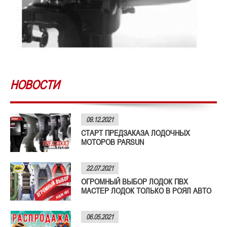
НОВОСТИ
09.12.2021
СТАРТ ПРЕДЗАКАЗА ЛОДОЧНЫХ
МОТОРОВ PARSUN
22.07.2021
ОГРОМНЫЙ ВЫБОР ЛОДОК ПВХ
МАСТЕР ЛОДОК ТОЛЬКО В РОЯЛ АВТО
06.05.2021