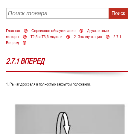
Главная
Сервисное обслуживание
Двухтактные
моторы
Т2,5 и Т3,6 модели
2. Эксплуатация
2.7.1
Вперед
2.7.1 ВПЕРЕД
1. Рычаг дросселя в полностью закрытом положении.