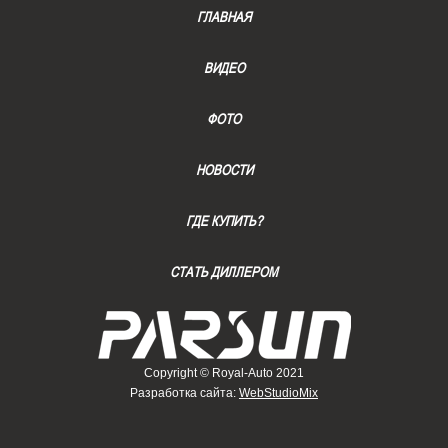
ГЛАВНАЯ
ВИДЕО
ФОТО
НОВОСТИ
ГДЕ КУПИТЬ?
СТАТЬ ДИЛЛЕРОМ
Copyright © Royal-Auto 2021
Разработка сайта:
WebStudioMix