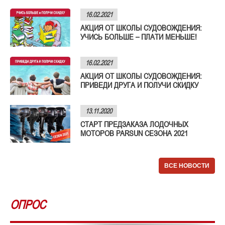
16.02.2021
АКЦИЯ ОТ ШКОЛЫ СУДОВОЖДЕНИЯ:
УЧИСЬ БОЛЬШЕ – ПЛАТИ МЕНЬШЕ!
16.02.2021
АКЦИЯ ОТ ШКОЛЫ СУДОВОЖДЕНИЯ:
ПРИВЕДИ ДРУГА И ПОЛУЧИ СКИДКУ
13.11.2020
СТАРТ ПРЕДЗАКАЗА ЛОДОЧНЫХ
МОТОРОВ PARSUN СЕЗОНА 2021
ВСЕ НОВОСТИ
ОПРОС