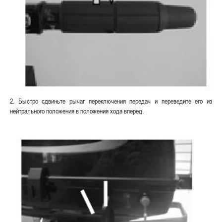
2. Быстро сдвиньте рычаг переключения передач и переведите его из
нейтрального положения в положения хода вперед.