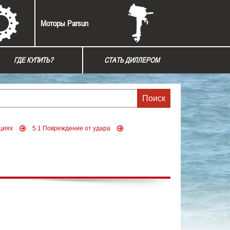
Моторы Parsun
ГДЕ КУПИТЬ?
СТАТЬ ДИЛЛЕРОМ
ациях
5.1 Повреждение от удара