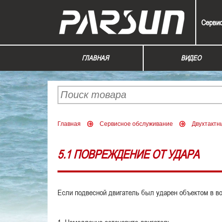
Серви
ГЛАВНАЯ
ВИДЕО
Главная
Сервисное обслуживание
Двухтактн
5.1 ПОВРЕЖДЕНИЕ ОТ УДАРА
Если подвесной двигатель был ударен объектом в в