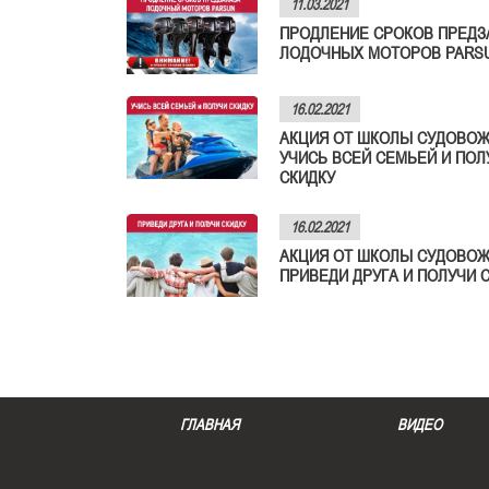
11.03.2021
ПРОДЛЕНИЕ СРОКОВ ПРЕДЗ
ЛОДОЧНЫХ МОТОРОВ PARS
16.02.2021
АКЦИЯ ОТ ШКОЛЫ СУДОВОЖ
УЧИСЬ ВСЕЙ СЕМЬЕЙ И ПОЛ
СКИДКУ
16.02.2021
АКЦИЯ ОТ ШКОЛЫ СУДОВОЖ
ПРИВЕДИ ДРУГА И ПОЛУЧИ 
ГЛАВНАЯ
ВИДЕО