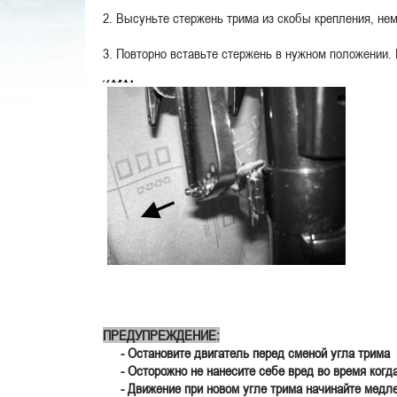
2. Высуньте стержень трима из скобы крепления, нем
3. Повторно вставьте стержень в нужном положении. 
ПРЕДУПРЕЖДЕНИЕ:
- Остановите двигатель перед сменой угла трима
- Осторожно не нанесите себе вред во время когд
- Движение при новом угле трима начинайте медлен