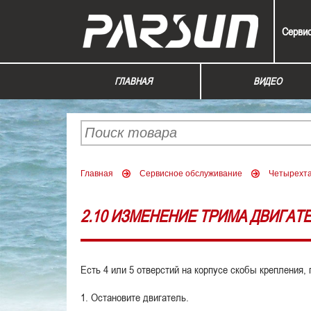
Серви
ГЛАВНАЯ
ВИДЕО
Главная
Сервисное обслуживание
Четырехт
2.10 ИЗМЕНЕНИЕ ТРИМА ДВИГАТЕ
Есть 4 или 5 отверстий на корпусе скобы крепления
1. Остановите двигатель.