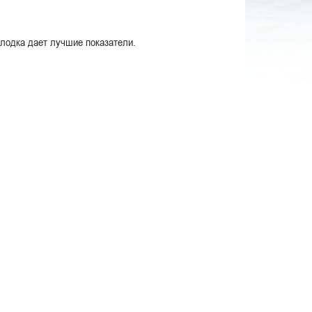
 лодка дает лучшие показатели.