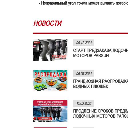
- Неправильный угол трима может вызвать потерю
НОВОСТИ
09.12.2021
СТАРТ ПРЕДЗАКАЗА ЛОДОЧ
МОТОРОВ PARSUN
06.05.2021
ГРАНДИОЗНАЯ РАСПРОДАЖ
ВОДНЫХ ПЛЮШЕК
11.03.2021
ПРОДЛЕНИЕ СРОКОВ ПРЕДЗ
ЛОДОЧНЫХ МОТОРОВ PARS