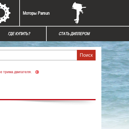
Моторы Parsun
ГДЕ КУПИТЬ?
СТАТЬ ДИЛЛЕРОМ
е трима двигателя.