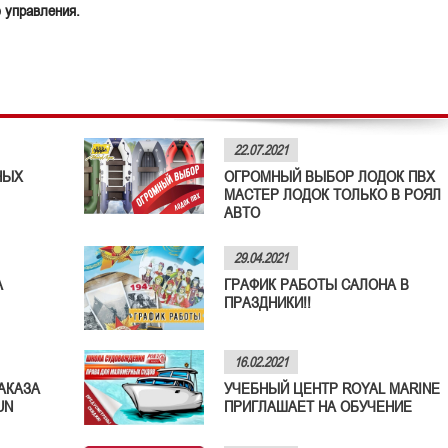
 управления.
22.07.2021
НЫХ
ОГРОМНЫЙ ВЫБОР ЛОДОК ПВХ
МАСТЕР ЛОДОК ТОЛЬКО В РОЯЛ
АВТО
29.04.2021
А
ГРАФИК РАБОТЫ САЛОНА В
ПРАЗДНИКИ!!
16.02.2021
АКАЗА
УЧЕБНЫЙ ЦЕНТР ROYAL MARINE
UN
ПРИГЛАШАЕТ НА ОБУЧЕНИЕ