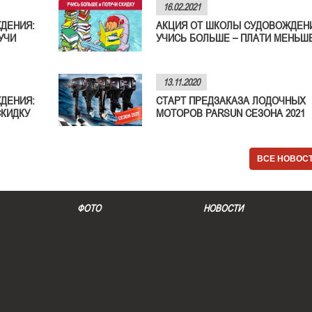
16.02.2021
ДЕНИЯ:
АКЦИЯ ОТ ШКОЛЫ СУДОВОЖДЕН
УЧИ
УЧИСЬ БОЛЬШЕ – ПЛАТИ МЕНЬШЕ
13.11.2020
ДЕНИЯ:
СТАРТ ПРЕДЗАКАЗА ЛОДОЧНЫХ
СКИДКУ
МОТОРОВ PARSUN СЕЗОНА 2021
ВСЕ НОВОС
ФОТО
НОВОСТИ