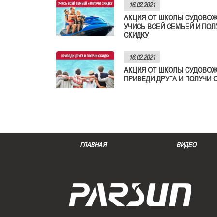
16.02.2021
АКЦИЯ ОТ ШКОЛЫ СУДОВОЖ
УЧИСЬ ВСЕЙ СЕМЬЕЙ И ПОЛ
СКИДКУ
16.02.2021
АКЦИЯ ОТ ШКОЛЫ СУДОВОЖ
ПРИВЕДИ ДРУГА И ПОЛУЧИ 
ГЛАВНАЯ
ВИДЕО