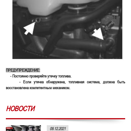
ПРЕДУПРЕЖДЕНИЕ:
- Постоянно проверяйте утечку топлива.
- Если утечка обнаружена, топливная система, должна быть
восстановлена компетентным механиком.
НОВОСТИ
09.12.2021