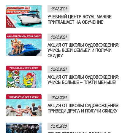
16.02.2021
УЧЕБНЫЙ ЦЕНТР ROYAL MARINE
ПРИГЛАШАЕТ НА ОБУЧЕНИЕ
16.02.2021
АКЦИЯ ОТ ШКОЛЫ СУДОВОЖДЕНИЯ:
УЧИСЬ ВСЕЙ СЕМЬЕЙ И ПОЛУЧИ
СКИДКУ
16.02.2021
АКЦИЯ ОТ ШКОЛЫ СУДОВОЖДЕНИЯ:
УЧИСЬ БОЛЬШЕ – ПЛАТИ МЕНЬШЕ!
16.02.2021
АКЦИЯ ОТ ШКОЛЫ СУДОВОЖДЕНИЯ:
ПРИВЕДИ ДРУГА И ПОЛУЧИ СКИДКУ
13.11.2020