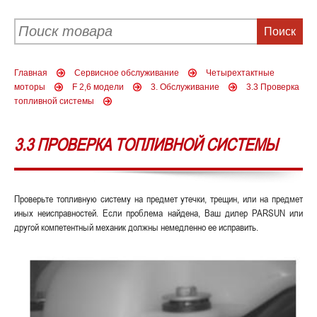
Главная
Сервисное обслуживание
Четырехтактные
моторы
F 2,6 модели
3. Обслуживание
3.3 Проверка
топливной системы
3.3 ПРОВЕРКА ТОПЛИВНОЙ СИСТЕМЫ
Проверьте топливную систему на предмет утечки, трещин, или на предмет
иных неисправностей. Если проблема найдена, Ваш дилер PARSUN или
другой компетентный механик должны немедленно ее исправить.