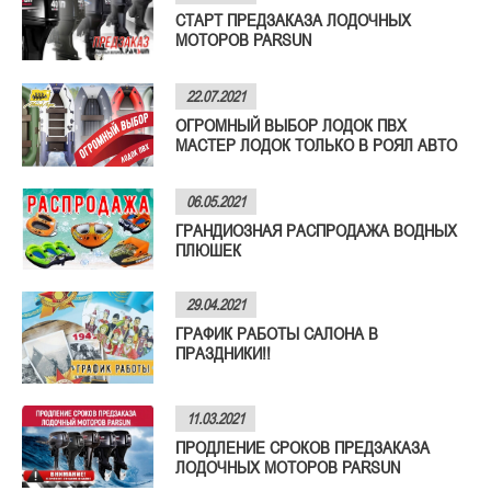
СТАРТ ПРЕДЗАКАЗА ЛОДОЧНЫХ
МОТОРОВ PARSUN
22.07.2021
ОГРОМНЫЙ ВЫБОР ЛОДОК ПВХ
МАСТЕР ЛОДОК ТОЛЬКО В РОЯЛ АВТО
06.05.2021
ГРАНДИОЗНАЯ РАСПРОДАЖА ВОДНЫХ
ПЛЮШЕК
29.04.2021
ГРАФИК РАБОТЫ САЛОНА В
ПРАЗДНИКИ!!
11.03.2021
ПРОДЛЕНИЕ СРОКОВ ПРЕДЗАКАЗА
ЛОДОЧНЫХ МОТОРОВ PARSUN