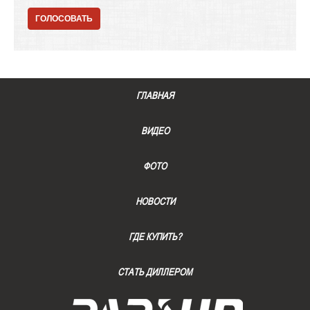
ГОЛОСОВАТЬ
ГЛАВНАЯ
ВИДЕО
ФОТО
НОВОСТИ
ГДЕ КУПИТЬ?
СТАТЬ ДИЛЛЕРОМ