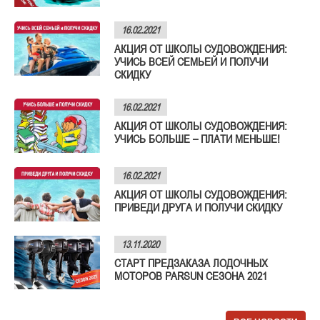
16.02.2021
АКЦИЯ ОТ ШКОЛЫ СУДОВОЖДЕНИЯ:
УЧИСЬ ВСЕЙ СЕМЬЕЙ И ПОЛУЧИ
СКИДКУ
16.02.2021
АКЦИЯ ОТ ШКОЛЫ СУДОВОЖДЕНИЯ:
УЧИСЬ БОЛЬШЕ – ПЛАТИ МЕНЬШЕ!
16.02.2021
АКЦИЯ ОТ ШКОЛЫ СУДОВОЖДЕНИЯ:
ПРИВЕДИ ДРУГА И ПОЛУЧИ СКИДКУ
13.11.2020
СТАРТ ПРЕДЗАКАЗА ЛОДОЧНЫХ
МОТОРОВ PARSUN СЕЗОНА 2021