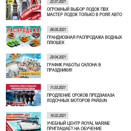
22.07.2021
ОГРОМНЫЙ ВЫБОР ЛОДОК ПВХ
МАСТЕР ЛОДОК ТОЛЬКО В РОЯЛ АВТО
06.05.2021
ГРАНДИОЗНАЯ РАСПРОДАЖА ВОДНЫХ
ПЛЮШЕК
29.04.2021
ГРАФИК РАБОТЫ САЛОНА В
ПРАЗДНИКИ!!
11.03.2021
ПРОДЛЕНИЕ СРОКОВ ПРЕДЗАКАЗА
ЛОДОЧНЫХ МОТОРОВ PARSUN
16.02.2021
УЧЕБНЫЙ ЦЕНТР ROYAL MARINE
ПРИГЛАШАЕТ НА ОБУЧЕНИЕ