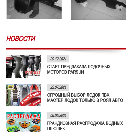
НОВОСТИ
09.12.2021
СТАРТ ПРЕДЗАКАЗА ЛОДОЧНЫХ
МОТОРОВ PARSUN
22.07.2021
ОГРОМНЫЙ ВЫБОР ЛОДОК ПВХ
МАСТЕР ЛОДОК ТОЛЬКО В РОЯЛ АВТО
06.05.2021
ГРАНДИОЗНАЯ РАСПРОДАЖА ВОДНЫХ
ПЛЮШЕК