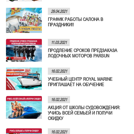
29.04.2021
ГРАФИК РАБОТЫ САЛОНА В
ПРАЗДНИКИ!!
11.03.2021
ПРОДЛЕНИЕ СРОКОВ ПРЕДЗАКАЗА
ЛОДОЧНЫХ МОТОРОВ PARSUN
16.02.2021
УЧЕБНЫЙ ЦЕНТР ROYAL MARINE
ПРИГЛАШАЕТ НА ОБУЧЕНИЕ
16.02.2021
АКЦИЯ ОТ ШКОЛЫ СУДОВОЖДЕНИЯ:
УЧИСЬ ВСЕЙ СЕМЬЕЙ И ПОЛУЧИ
СКИДКУ
16.02.2021