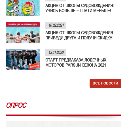
АКЦИЯ ОТ ШКОЛЫ СУДОВОЖДЕНИЯ:
УЧИСЬ БОЛЬШЕ – ПЛАТИ МЕНЬШЕ!
16.02.2021
АКЦИЯ ОТ ШКОЛЫ СУДОВОЖДЕНИЯ:
ПРИВЕДИ ДРУГА И ПОЛУЧИ СКИДКУ
13.11.2020
СТАРТ ПРЕДЗАКАЗА ЛОДОЧНЫХ
МОТОРОВ PARSUN СЕЗОНА 2021
ВСЕ НОВОСТИ
ОПРОС