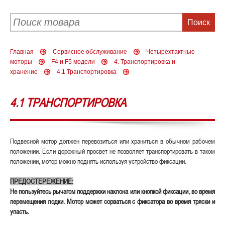
Главная
Сервисное обслуживание
Четырехтактные
моторы
F4 и F5 модели
4. Транспортировка и
хранение
4.1 Транспортировка
4.1 ТРАНСПОРТИРОВКА
Подвесной мотор должен перевозиться или храниться в обычном рабочем
положении. Если дорожный просвет не позволяет транспортировать в таком
положении, мотор можно поднять используя устройство фиксации.
ПРЕДОСТЕРЕЖЕНИЕ:
Не пользуйтесь рычагом поддержки наклона или кнопкой фиксации, во время
перемещения лодки. Мотор может сорваться с фиксатора во время тряски и
упасть.