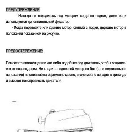
ПРЕДУПРЕЖДЕНИЕ:
- Никогда не находитесь под мотором когда он поднят, даже если
используется дополнительный фиксатор
- Когда перевозите или храните мотор, снятый с лодки, держите мотор в
положении показанном на рисунке.
ПРЕДОСТЕРЕЖЕНИЕ:
Поместите полотенце или что-либо подобное под двигатель, чтобы защитить
его от повреждения. Не кладите подвесной мотор на бок (в не вертикальное
положение) не слив заблаговременно масло, иначе масло попадет в цилиндр
и вызовет неисправность двигателя.