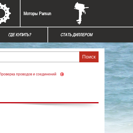
Моторы Parsun
ГДЕ КУПИТЬ?
СТАТЬ ДИЛЛЕРОМ
 Проверка проводов и соединений