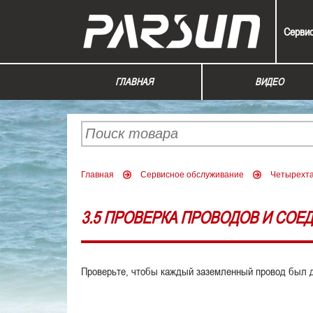
Серви
ГЛАВНАЯ
ВИДЕО
Главная
Сервисное обслуживание
Четырехт
3.5 ПРОВЕРКА ПРОВОДОВ И СОЕ
Проверьте, чтобы каждый заземленный провод был 