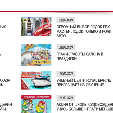
22.07.2021
НЫХ
ОГРОМНЫЙ ВЫБОР ЛОДОК ПВХ
МАСТЕР ЛОДОК ТОЛЬКО В РОЯЛ
АВТО
29.04.2021
А
ГРАФИК РАБОТЫ САЛОНА В
ПРАЗДНИКИ!!
16.02.2021
АКАЗА
УЧЕБНЫЙ ЦЕНТР ROYAL MARINE
UN
ПРИГЛАШАЕТ НА ОБУЧЕНИЕ
16.02.2021
ДЕНИЯ:
АКЦИЯ ОТ ШКОЛЫ СУДОВОЖДЕН
УЧИ
УЧИСЬ БОЛЬШЕ – ПЛАТИ МЕНЬШЕ