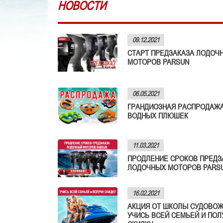
НОВОСТИ
09.12.2021
СТАРТ ПРЕДЗАКАЗА ЛОДОЧ
МОТОРОВ PARSUN
06.05.2021
ГРАНДИОЗНАЯ РАСПРОДАЖ
ВОДНЫХ ПЛЮШЕК
11.03.2021
ПРОДЛЕНИЕ СРОКОВ ПРЕДЗ
ЛОДОЧНЫХ МОТОРОВ PARS
16.02.2021
АКЦИЯ ОТ ШКОЛЫ СУДОВОЖ
УЧИСЬ ВСЕЙ СЕМЬЕЙ И ПОЛ