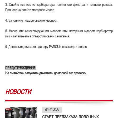
3. Слейте топливо из карбюратора, топливного фильтра, и топливопровода.
Полностью слейте моторное масло.
4. Заполните поддон свежим маслом.
5. Наполните консервирующим маслом или моторным маслом карбюратор
(ы) и залейте его в отверстия свечи зажигания.
6. Доставьте двигатель дилеру PARSUN незамедлительно.
ПРЕДУПРЕЖДЕНИЕ:
Не пытайтесь запустить двигатель до полной его проверки.
НОВОСТИ
09.12.2021
СТАРТ ПРЕДЗАКАЗА ЛОДОЧНЫХ