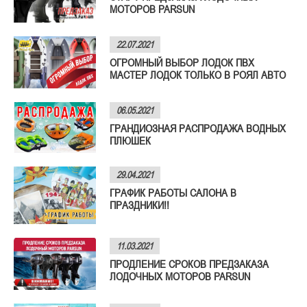
МОТОРОВ PARSUN
22.07.2021
ОГРОМНЫЙ ВЫБОР ЛОДОК ПВХ
МАСТЕР ЛОДОК ТОЛЬКО В РОЯЛ АВТО
06.05.2021
ГРАНДИОЗНАЯ РАСПРОДАЖА ВОДНЫХ
ПЛЮШЕК
29.04.2021
ГРАФИК РАБОТЫ САЛОНА В
ПРАЗДНИКИ!!
11.03.2021
ПРОДЛЕНИЕ СРОКОВ ПРЕДЗАКАЗА
ЛОДОЧНЫХ МОТОРОВ PARSUN