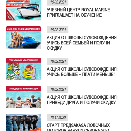
16.02.2021
УЧЕБНЫЙ ЦЕНТР ROYAL MARINE
ПРИГЛАШАЕТ НА ОБУЧЕНИЕ
16.02.2021
АКЦИЯ ОТ ШКОЛЫ СУДОВОЖДЕНИЯ:
УЧИСЬ ВСЕЙ СЕМЬЕЙ И ПОЛУЧИ
СКИДКУ
16.02.2021
АКЦИЯ ОТ ШКОЛЫ СУДОВОЖДЕНИЯ:
УЧИСЬ БОЛЬШЕ – ПЛАТИ МЕНЬШЕ!
16.02.2021
АКЦИЯ ОТ ШКОЛЫ СУДОВОЖДЕНИЯ:
ПРИВЕДИ ДРУГА И ПОЛУЧИ СКИДКУ
13.11.2020
СТАРТ ПРЕДЗАКАЗА ЛОДОЧНЫХ
МОТОРОВ PARSUN СЕЗОНА 2021