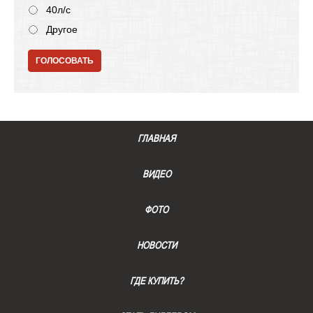
40л/с
Другое
ГОЛОСОВАТЬ
ГЛАВНАЯ
ВИДЕО
ФОТО
НОВОСТИ
ГДЕ КУПИТЬ?