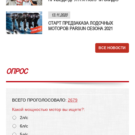
13.11.2020
СТАРТ ПРЕДЗАКАЗА ЛОДОЧНЫХ
МОТОРОВ PARSUN СЕЗОНА 2021
ВСЕ НОВОСТИ
ОПРОС
ВСЕГО ПРОГОЛОСОВАЛО:
2679
Какой мощностью мотор вы ищете?:
2л/с
6л/с
5л/с