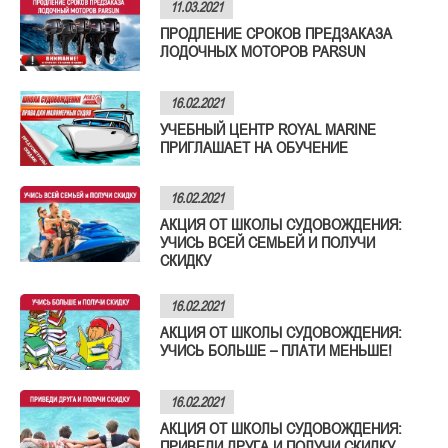
11.03.2021
ПРОДЛЕНИЕ СРОКОВ ПРЕДЗАКАЗА
ЛОДОЧНЫХ МОТОРОВ PARSUN
16.02.2021
УЧЕБНЫЙ ЦЕНТР ROYAL MARINE
ПРИГЛАШАЕТ НА ОБУЧЕНИЕ
16.02.2021
АКЦИЯ ОТ ШКОЛЫ СУДОВОЖДЕНИЯ:
УЧИСЬ ВСЕЙ СЕМЬЕЙ И ПОЛУЧИ
СКИДКУ
16.02.2021
АКЦИЯ ОТ ШКОЛЫ СУДОВОЖДЕНИЯ:
УЧИСЬ БОЛЬШЕ – ПЛАТИ МЕНЬШЕ!
16.02.2021
АКЦИЯ ОТ ШКОЛЫ СУДОВОЖДЕНИЯ:
ПРИВЕДИ ДРУГА И ПОЛУЧИ СКИДКУ