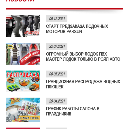
09.12.2021
СТАРТ ПРЕДЗАКАЗА ЛОДОЧНЫХ
МОТОРОВ PARSUN
22.07.2021
ОГРОМНЫЙ ВЫБОР ЛОДОК ПВХ
МАСТЕР ЛОДОК ТОЛЬКО В РОЯЛ АВТО
06.05.2021
ГРАНДИОЗНАЯ РАСПРОДАЖА ВОДНЫХ
ПЛЮШЕК
29.04.2021
ГРАФИК РАБОТЫ САЛОНА В
ПРАЗДНИКИ!!