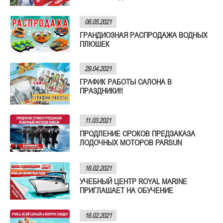
06.05.2021
ГРАНДИОЗНАЯ РАСПРОДАЖА ВОДНЫХ
ПЛЮШЕК
29.04.2021
ГРАФИК РАБОТЫ САЛОНА В
ПРАЗДНИКИ!!
11.03.2021
ПРОДЛЕНИЕ СРОКОВ ПРЕДЗАКАЗА
ЛОДОЧНЫХ МОТОРОВ PARSUN
16.02.2021
УЧЕБНЫЙ ЦЕНТР ROYAL MARINE
ПРИГЛАШАЕТ НА ОБУЧЕНИЕ
16.02.2021