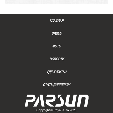
ГЛАВНАЯ
ВИДЕО
ФОТО
НОВОСТИ
ГДЕ КУПИТЬ?
СТАТЬ ДИЛЛЕРОМ
Copyright © Royal-Auto 2021