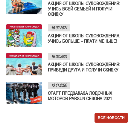
АКЦИЯ ОТ ШКОЛЫ СУДОВОЖДЕНИЯ:
УЧИСЬ ВСЕЙ СЕМЬЕЙ И ПОЛУЧИ
СКИДКУ
16.02.2021
АКЦИЯ ОТ ШКОЛЫ СУДОВОЖДЕНИЯ:
УЧИСЬ БОЛЬШЕ – ПЛАТИ МЕНЬШЕ!
16.02.2021
АКЦИЯ ОТ ШКОЛЫ СУДОВОЖДЕНИЯ:
ПРИВЕДИ ДРУГА И ПОЛУЧИ СКИДКУ
13.11.2020
СТАРТ ПРЕДЗАКАЗА ЛОДОЧНЫХ
МОТОРОВ PARSUN СЕЗОНА 2021
ВСЕ НОВОСТИ