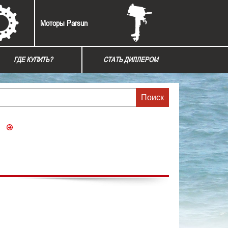
Моторы Parsun
ГДЕ КУПИТЬ?
СТАТЬ ДИЛЛЕРОМ