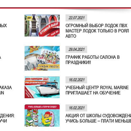
22.07.2021
НЫХ
ОГРОМНЫЙ ВЫБОР ЛОДОК ПВХ
МАСТЕР ЛОДОК ТОЛЬКО В РОЯЛ
АВТО
29.04.2021
А
ГРАФИК РАБОТЫ САЛОНА В
ПРАЗДНИКИ!!
16.02.2021
АКАЗА
УЧЕБНЫЙ ЦЕНТР ROYAL MARINE
UN
ПРИГЛАШАЕТ НА ОБУЧЕНИЕ
16.02.2021
ДЕНИЯ:
АКЦИЯ ОТ ШКОЛЫ СУДОВОЖДЕН
УЧИ
УЧИСЬ БОЛЬШЕ – ПЛАТИ МЕНЬШЕ