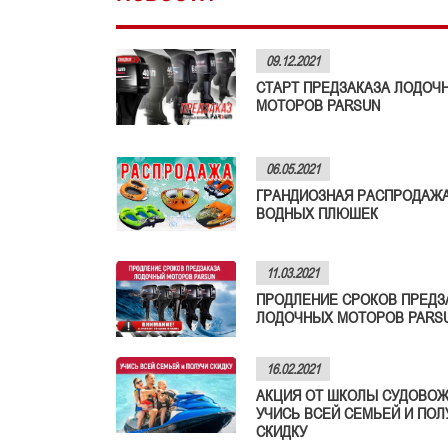
09.12.2021
СТАРТ ПРЕДЗАКАЗА ЛОДОЧ
МОТОРОВ PARSUN
06.05.2021
ГРАНДИОЗНАЯ РАСПРОДАЖ
ВОДНЫХ ПЛЮШЕК
11.03.2021
ПРОДЛЕНИЕ СРОКОВ ПРЕДЗ
ЛОДОЧНЫХ МОТОРОВ PARS
16.02.2021
АКЦИЯ ОТ ШКОЛЫ СУДОВОЖ
УЧИСЬ ВСЕЙ СЕМЬЕЙ И ПОЛ
СКИДКУ