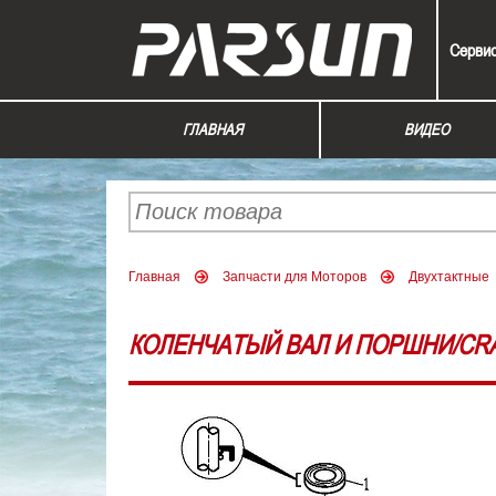
Серви
ГЛАВНАЯ
ВИДЕО
Главная
Запчасти для Моторов
Двухтактные
КОЛЕНЧАТЫЙ ВАЛ И ПОРШНИ/CRA