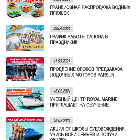
ГРАНДИОЗНАЯ РАСПРОДАЖА ВОДНЫХ
ПЛЮШЕК
29.04.2021
ГРАФИК РАБОТЫ САЛОНА В
ПРАЗДНИКИ!!
11.03.2021
ПРОДЛЕНИЕ СРОКОВ ПРЕДЗАКАЗА
ЛОДОЧНЫХ МОТОРОВ PARSUN
16.02.2021
УЧЕБНЫЙ ЦЕНТР ROYAL MARINE
ПРИГЛАШАЕТ НА ОБУЧЕНИЕ
16.02.2021
АКЦИЯ ОТ ШКОЛЫ СУДОВОЖДЕНИЯ:
УЧИСЬ ВСЕЙ СЕМЬЕЙ И ПОЛУЧИ