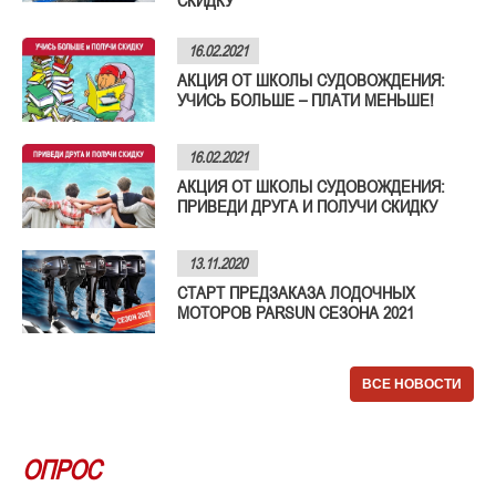
СКИДКУ
16.02.2021
АКЦИЯ ОТ ШКОЛЫ СУДОВОЖДЕНИЯ:
УЧИСЬ БОЛЬШЕ – ПЛАТИ МЕНЬШЕ!
16.02.2021
АКЦИЯ ОТ ШКОЛЫ СУДОВОЖДЕНИЯ:
ПРИВЕДИ ДРУГА И ПОЛУЧИ СКИДКУ
13.11.2020
СТАРТ ПРЕДЗАКАЗА ЛОДОЧНЫХ
МОТОРОВ PARSUN СЕЗОНА 2021
ВСЕ НОВОСТИ
ОПРОС