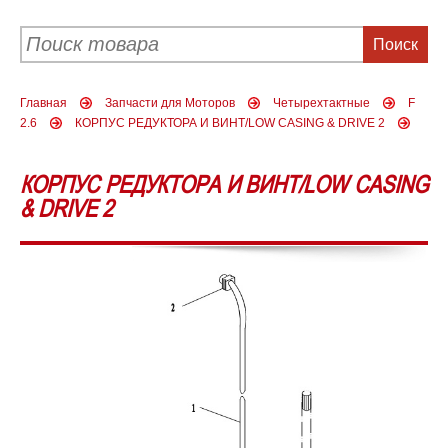
Главная
Запчасти для Моторов
Четырехтактные
F
2.6
КОРПУС РЕДУКТОРА И ВИНТ/LOW CASING & DRIVE 2
КОРПУС РЕДУКТОРА И ВИНТ/LOW CASING
& DRIVE 2