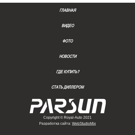
ГЛАВНАЯ
ВИДЕО
ФОТО
НОВОСТИ
ГДЕ КУПИТЬ?
СТАТЬ ДИЛЛЕРОМ
Copyright © Royal-Auto 2021
Разработка сайта:
WebStudioMix