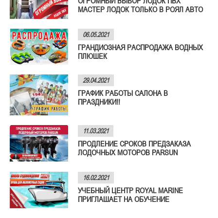
ОГРОМНЫЙ ВЫБОР ЛОДОК ПВХ
МАСТЕР ЛОДОК ТОЛЬКО В РОЯЛ АВТО
06.05.2021
ГРАНДИОЗНАЯ РАСПРОДАЖА ВОДНЫХ
ПЛЮШЕК
29.04.2021
ГРАФИК РАБОТЫ САЛОНА В
ПРАЗДНИКИ!!
11.03.2021
ПРОДЛЕНИЕ СРОКОВ ПРЕДЗАКАЗА
ЛОДОЧНЫХ МОТОРОВ PARSUN
16.02.2021
УЧЕБНЫЙ ЦЕНТР ROYAL MARINE
ПРИГЛАШАЕТ НА ОБУЧЕНИЕ