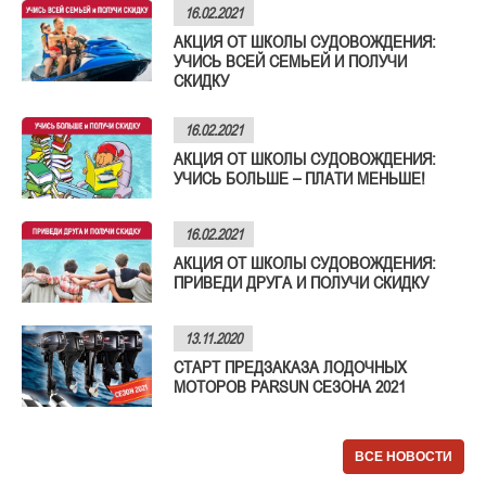
16.02.2021
АКЦИЯ ОТ ШКОЛЫ СУДОВОЖДЕНИЯ:
УЧИСЬ ВСЕЙ СЕМЬЕЙ И ПОЛУЧИ
СКИДКУ
16.02.2021
АКЦИЯ ОТ ШКОЛЫ СУДОВОЖДЕНИЯ:
УЧИСЬ БОЛЬШЕ – ПЛАТИ МЕНЬШЕ!
16.02.2021
АКЦИЯ ОТ ШКОЛЫ СУДОВОЖДЕНИЯ:
ПРИВЕДИ ДРУГА И ПОЛУЧИ СКИДКУ
13.11.2020
СТАРТ ПРЕДЗАКАЗА ЛОДОЧНЫХ
МОТОРОВ PARSUN СЕЗОНА 2021
ВСЕ НОВОСТИ