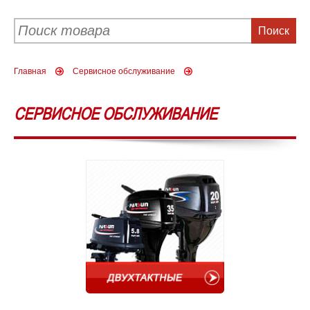
Главная
Сервисное обслуживание
СЕРВИСНОЕ ОБСЛУЖИВАНИЕ