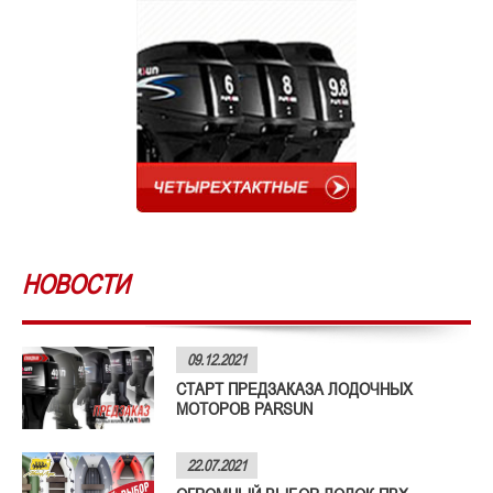
НОВОСТИ
09.12.2021
СТАРТ ПРЕДЗАКАЗА ЛОДОЧНЫХ
МОТОРОВ PARSUN
22.07.2021