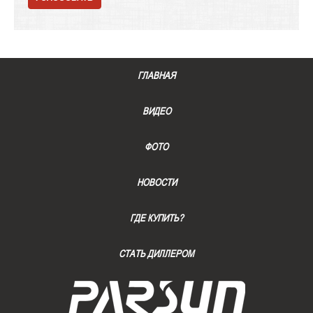
ГЛАВНАЯ
ВИДЕО
ФОТО
НОВОСТИ
ГДЕ КУПИТЬ?
СТАТЬ ДИЛЛЕРОМ