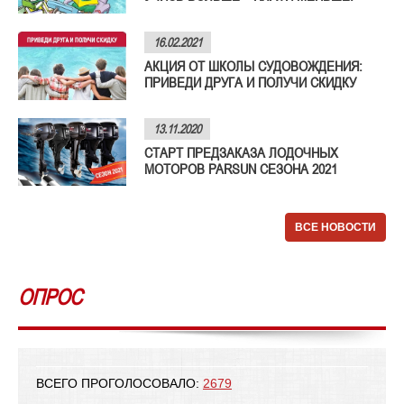
16.02.2021
АКЦИЯ ОТ ШКОЛЫ СУДОВОЖДЕНИЯ:
ПРИВЕДИ ДРУГА И ПОЛУЧИ СКИДКУ
13.11.2020
СТАРТ ПРЕДЗАКАЗА ЛОДОЧНЫХ
МОТОРОВ PARSUN СЕЗОНА 2021
ВСЕ НОВОСТИ
ОПРОС
ВСЕГО ПРОГОЛОСОВАЛО:
2679