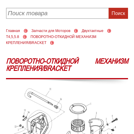
Главная
Запчасти для Моторов
Двухтактные
T4,5,5.8
ПОВОРОТНО-ОТКИДНОЙ МЕХАНИЗМ
КРЕПЛЕНИЯ/BRACKET
ПОВОРОТНО-ОТКИДНОЙ МЕХАНИЗМ
КРЕПЛЕНИЯ/BRACKET