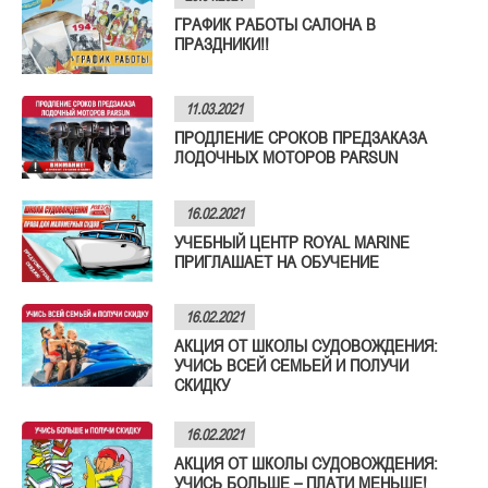
ГРАФИК РАБОТЫ САЛОНА В
ПРАЗДНИКИ!!
11.03.2021
ПРОДЛЕНИЕ СРОКОВ ПРЕДЗАКАЗА
ЛОДОЧНЫХ МОТОРОВ PARSUN
16.02.2021
УЧЕБНЫЙ ЦЕНТР ROYAL MARINE
ПРИГЛАШАЕТ НА ОБУЧЕНИЕ
16.02.2021
АКЦИЯ ОТ ШКОЛЫ СУДОВОЖДЕНИЯ:
УЧИСЬ ВСЕЙ СЕМЬЕЙ И ПОЛУЧИ
СКИДКУ
16.02.2021
АКЦИЯ ОТ ШКОЛЫ СУДОВОЖДЕНИЯ:
УЧИСЬ БОЛЬШЕ – ПЛАТИ МЕНЬШЕ!