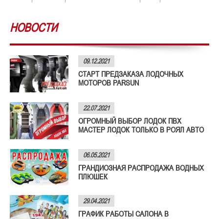
НОВОСТИ
09.12.2021
СТАРТ ПРЕДЗАКАЗА ЛОДОЧНЫХ
МОТОРОВ PARSUN
22.07.2021
ОГРОМНЫЙ ВЫБОР ЛОДОК ПВХ
МАСТЕР ЛОДОК ТОЛЬКО В РОЯЛ АВТО
06.05.2021
ГРАНДИОЗНАЯ РАСПРОДАЖА ВОДНЫХ
ПЛЮШЕК
29.04.2021
ГРАФИК РАБОТЫ САЛОНА В