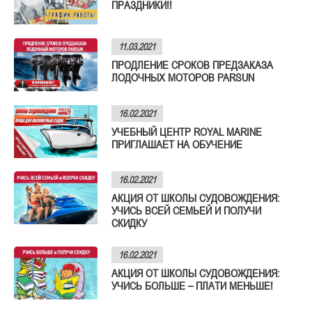
ПРАЗДНИКИ!!
11.03.2021
ПРОДЛЕНИЕ СРОКОВ ПРЕДЗАКАЗА
ЛОДОЧНЫХ МОТОРОВ PARSUN
16.02.2021
УЧЕБНЫЙ ЦЕНТР ROYAL MARINE
ПРИГЛАШАЕТ НА ОБУЧЕНИЕ
16.02.2021
АКЦИЯ ОТ ШКОЛЫ СУДОВОЖДЕНИЯ:
УЧИСЬ ВСЕЙ СЕМЬЕЙ И ПОЛУЧИ
СКИДКУ
16.02.2021
АКЦИЯ ОТ ШКОЛЫ СУДОВОЖДЕНИЯ:
УЧИСЬ БОЛЬШЕ – ПЛАТИ МЕНЬШЕ!