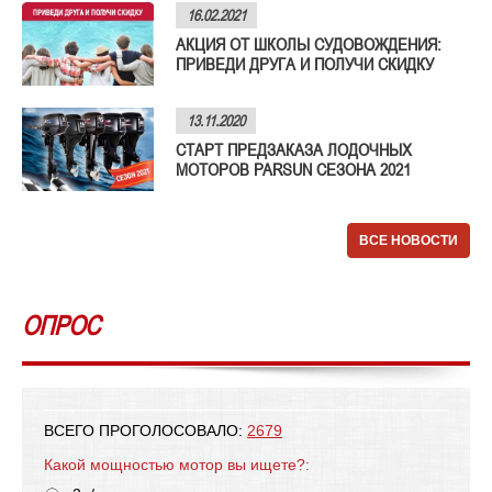
16.02.2021
АКЦИЯ ОТ ШКОЛЫ СУДОВОЖДЕНИЯ:
ПРИВЕДИ ДРУГА И ПОЛУЧИ СКИДКУ
13.11.2020
СТАРТ ПРЕДЗАКАЗА ЛОДОЧНЫХ
МОТОРОВ PARSUN СЕЗОНА 2021
ВСЕ НОВОСТИ
ОПРОС
ВСЕГО ПРОГОЛОСОВАЛО:
2679
Какой мощностью мотор вы ищете?: