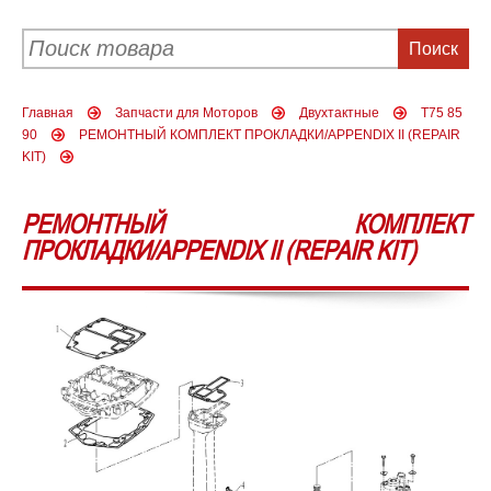
Главная
Запчасти для Моторов
Двухтактные
T75 85
90
РЕМОНТНЫЙ КОМПЛЕКТ ПРОКЛАДКИ/APPENDIX II (REPAIR
KIT)
РЕМОНТНЫЙ КОМПЛЕКТ
ПРОКЛАДКИ/APPENDIX II (REPAIR KIT)