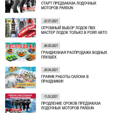
СТАРТ ПРЕДЗАКАЗА ЛОДОЧНЫХ
МОТОРОВ PARSUN
22.07.2021
ОГРОМНЫЙ ВЫБОР ЛОДОК ПВХ
МАСТЕР ЛОДОК ТОЛЬКО В РОЯЛ АВТО
06.05.2021
ГРАНДИОЗНАЯ РАСПРОДАЖА ВОДНЫХ
ПЛЮШЕК
29.04.2021
ГРАФИК РАБОТЫ САЛОНА В
ПРАЗДНИКИ!!
11.03.2021
ПРОДЛЕНИЕ СРОКОВ ПРЕДЗАКАЗА
ЛОДОЧНЫХ МОТОРОВ PARSUN