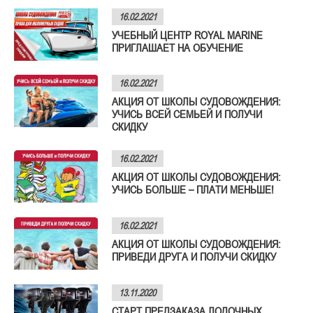
16.02.2021
УЧЕБНЫЙ ЦЕНТР ROYAL MARINE
ПРИГЛАШАЕТ НА ОБУЧЕНИЕ
16.02.2021
АКЦИЯ ОТ ШКОЛЫ СУДОВОЖДЕНИЯ:
УЧИСЬ ВСЕЙ СЕМЬЕЙ И ПОЛУЧИ
СКИДКУ
16.02.2021
АКЦИЯ ОТ ШКОЛЫ СУДОВОЖДЕНИЯ:
УЧИСЬ БОЛЬШЕ – ПЛАТИ МЕНЬШЕ!
16.02.2021
АКЦИЯ ОТ ШКОЛЫ СУДОВОЖДЕНИЯ:
ПРИВЕДИ ДРУГА И ПОЛУЧИ СКИДКУ
13.11.2020
СТАРТ ПРЕДЗАКАЗА ЛОДОЧНЫХ