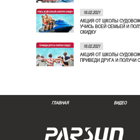
16.02.2021
АКЦИЯ ОТ ШКОЛЫ СУДОВОЖ
УЧИСЬ ВСЕЙ СЕМЬЕЙ И ПОЛ
СКИДКУ
16.02.2021
АКЦИЯ ОТ ШКОЛЫ СУДОВОЖ
ПРИВЕДИ ДРУГА И ПОЛУЧИ 
ГЛАВНАЯ
ВИДЕО