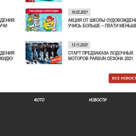
16.02.2021
ДЕНИЯ:
АКЦИЯ ОТ ШКОЛЫ СУДОВОЖДЕН
УЧИ
УЧИСЬ БОЛЬШЕ – ПЛАТИ МЕНЬШЕ
13.11.2020
ДЕНИЯ:
СТАРТ ПРЕДЗАКАЗА ЛОДОЧНЫХ
СКИДКУ
МОТОРОВ PARSUN СЕЗОНА 2021
ВСЕ НОВОС
ФОТО
НОВОСТИ