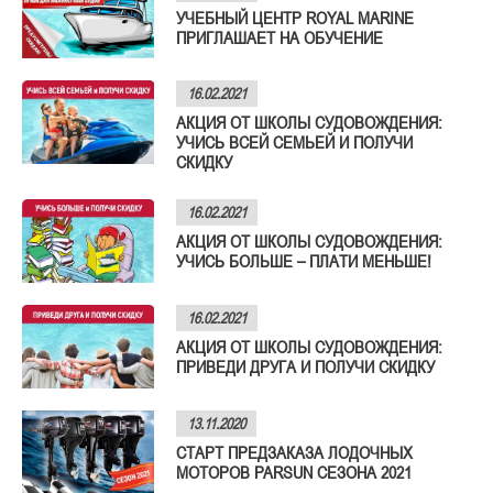
УЧЕБНЫЙ ЦЕНТР ROYAL MARINE
ПРИГЛАШАЕТ НА ОБУЧЕНИЕ
16.02.2021
АКЦИЯ ОТ ШКОЛЫ СУДОВОЖДЕНИЯ:
УЧИСЬ ВСЕЙ СЕМЬЕЙ И ПОЛУЧИ
СКИДКУ
16.02.2021
АКЦИЯ ОТ ШКОЛЫ СУДОВОЖДЕНИЯ:
УЧИСЬ БОЛЬШЕ – ПЛАТИ МЕНЬШЕ!
16.02.2021
АКЦИЯ ОТ ШКОЛЫ СУДОВОЖДЕНИЯ:
ПРИВЕДИ ДРУГА И ПОЛУЧИ СКИДКУ
13.11.2020
СТАРТ ПРЕДЗАКАЗА ЛОДОЧНЫХ
МОТОРОВ PARSUN СЕЗОНА 2021