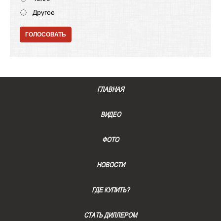
Другое
ГОЛОСОВАТЬ
ГЛАВНАЯ
ВИДЕО
ФОТО
НОВОСТИ
ГДЕ КУПИТЬ?
СТАТЬ ДИЛЛЕРОМ