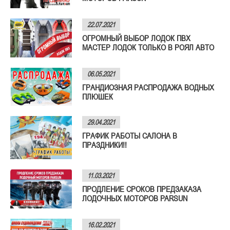
22.07.2021
ОГРОМНЫЙ ВЫБОР ЛОДОК ПВХ
МАСТЕР ЛОДОК ТОЛЬКО В РОЯЛ АВТО
06.05.2021
ГРАНДИОЗНАЯ РАСПРОДАЖА ВОДНЫХ
ПЛЮШЕК
29.04.2021
ГРАФИК РАБОТЫ САЛОНА В
ПРАЗДНИКИ!!
11.03.2021
ПРОДЛЕНИЕ СРОКОВ ПРЕДЗАКАЗА
ЛОДОЧНЫХ МОТОРОВ PARSUN
16.02.2021