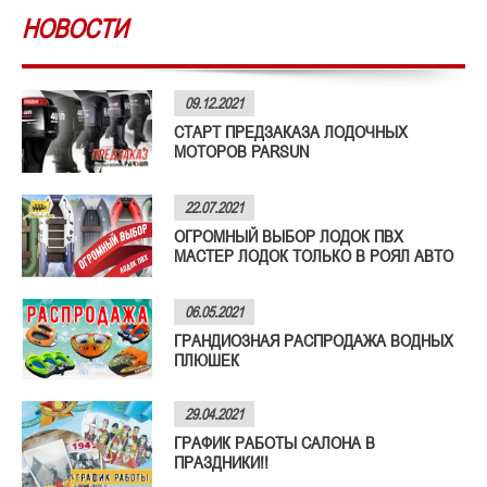
НОВОСТИ
09.12.2021
СТАРТ ПРЕДЗАКАЗА ЛОДОЧНЫХ
МОТОРОВ PARSUN
22.07.2021
ОГРОМНЫЙ ВЫБОР ЛОДОК ПВХ
МАСТЕР ЛОДОК ТОЛЬКО В РОЯЛ АВТО
06.05.2021
ГРАНДИОЗНАЯ РАСПРОДАЖА ВОДНЫХ
ПЛЮШЕК
29.04.2021
ГРАФИК РАБОТЫ САЛОНА В
ПРАЗДНИКИ!!