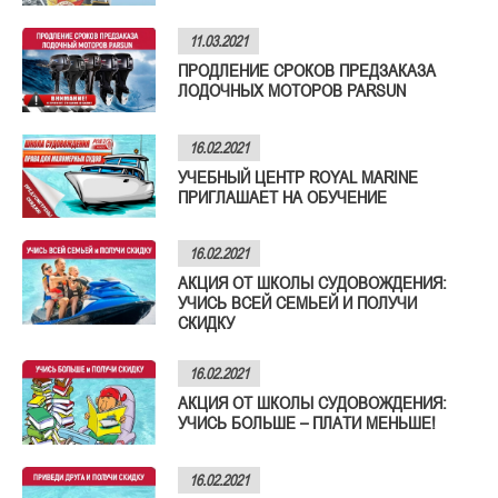
11.03.2021
ПРОДЛЕНИЕ СРОКОВ ПРЕДЗАКАЗА
ЛОДОЧНЫХ МОТОРОВ PARSUN
16.02.2021
УЧЕБНЫЙ ЦЕНТР ROYAL MARINE
ПРИГЛАШАЕТ НА ОБУЧЕНИЕ
16.02.2021
АКЦИЯ ОТ ШКОЛЫ СУДОВОЖДЕНИЯ:
УЧИСЬ ВСЕЙ СЕМЬЕЙ И ПОЛУЧИ
СКИДКУ
16.02.2021
АКЦИЯ ОТ ШКОЛЫ СУДОВОЖДЕНИЯ:
УЧИСЬ БОЛЬШЕ – ПЛАТИ МЕНЬШЕ!
16.02.2021