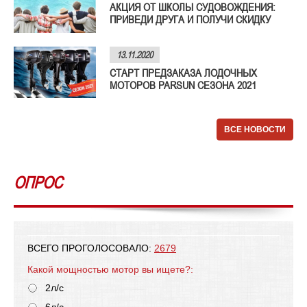
АКЦИЯ ОТ ШКОЛЫ СУДОВОЖДЕНИЯ:
ПРИВЕДИ ДРУГА И ПОЛУЧИ СКИДКУ
13.11.2020
СТАРТ ПРЕДЗАКАЗА ЛОДОЧНЫХ
МОТОРОВ PARSUN СЕЗОНА 2021
ВСЕ НОВОСТИ
ОПРОС
ВСЕГО ПРОГОЛОСОВАЛО:
2679
Какой мощностью мотор вы ищете?:
2л/с