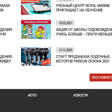
АКАЗА
УЧЕБНЫЙ ЦЕНТР ROYAL MARINE
UN
ПРИГЛАШАЕТ НА ОБУЧЕНИЕ
16.02.2021
ДЕНИЯ:
АКЦИЯ ОТ ШКОЛЫ СУДОВОЖДЕН
УЧИ
УЧИСЬ БОЛЬШЕ – ПЛАТИ МЕНЬШЕ
13.11.2020
ДЕНИЯ:
СТАРТ ПРЕДЗАКАЗА ЛОДОЧНЫХ
СКИДКУ
МОТОРОВ PARSUN СЕЗОНА 2021
ВСЕ НОВОС
ФОТО
НОВОСТИ