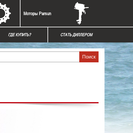
Моторы Parsun
ГДЕ КУПИТЬ?
СТАТЬ ДИЛЛЕРОМ