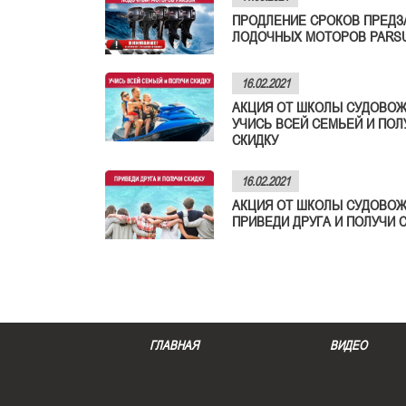
ПРОДЛЕНИЕ СРОКОВ ПРЕДЗ
ЛОДОЧНЫХ МОТОРОВ PARS
16.02.2021
АКЦИЯ ОТ ШКОЛЫ СУДОВОЖ
УЧИСЬ ВСЕЙ СЕМЬЕЙ И ПОЛ
СКИДКУ
16.02.2021
АКЦИЯ ОТ ШКОЛЫ СУДОВОЖ
ПРИВЕДИ ДРУГА И ПОЛУЧИ 
ГЛАВНАЯ
ВИДЕО