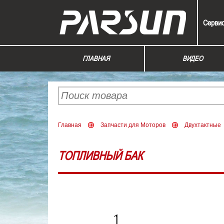
Серви
ГЛАВНАЯ
ВИДЕО
Главная
Запчасти для Моторов
Двухтактные
ТОПЛИВНЫЙ БАК