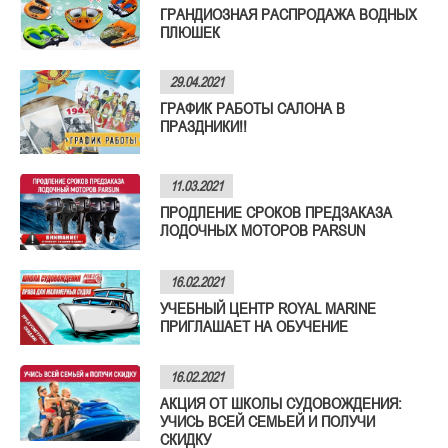
ГРАНДИОЗНАЯ РАСПРОДАЖА ВОДНЫХ
ПЛЮШЕК
29.04.2021
ГРАФИК РАБОТЫ САЛОНА В
ПРАЗДНИКИ!!
11.03.2021
ПРОДЛЕНИЕ СРОКОВ ПРЕДЗАКАЗА
ЛОДОЧНЫХ МОТОРОВ PARSUN
16.02.2021
УЧЕБНЫЙ ЦЕНТР ROYAL MARINE
ПРИГЛАШАЕТ НА ОБУЧЕНИЕ
16.02.2021
АКЦИЯ ОТ ШКОЛЫ СУДОВОЖДЕНИЯ:
УЧИСЬ ВСЕЙ СЕМЬЕЙ И ПОЛУЧИ
СКИДКУ