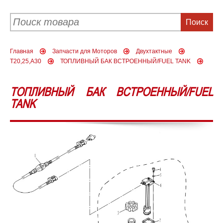
Главная
Запчасти для Моторов
Двухтактные
T20,25,A30
ТОПЛИВНЫЙ БАК ВСТРОЕННЫЙ/FUEL TANK
ТОПЛИВНЫЙ БАК ВСТРОЕННЫЙ/FUEL
TANK