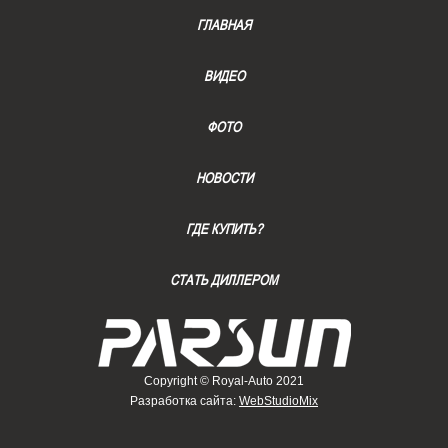
ГЛАВНАЯ
ВИДЕО
ФОТО
НОВОСТИ
ГДЕ КУПИТЬ?
СТАТЬ ДИЛЛЕРОМ
Copyright © Royal-Auto 2021
Разработка сайта:
WebStudioMix