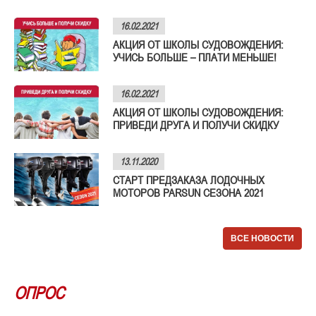
16.02.2021
АКЦИЯ ОТ ШКОЛЫ СУДОВОЖДЕНИЯ:
УЧИСЬ БОЛЬШЕ – ПЛАТИ МЕНЬШЕ!
16.02.2021
АКЦИЯ ОТ ШКОЛЫ СУДОВОЖДЕНИЯ:
ПРИВЕДИ ДРУГА И ПОЛУЧИ СКИДКУ
13.11.2020
СТАРТ ПРЕДЗАКАЗА ЛОДОЧНЫХ
МОТОРОВ PARSUN СЕЗОНА 2021
ВСЕ НОВОСТИ
ОПРОС