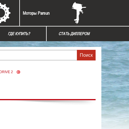
Моторы Parsun
ГДЕ КУПИТЬ?
СТАТЬ ДИЛЛЕРОМ
DRIVE 2