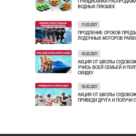
ГРАНДИОЗНАЯ РАСПРОДАЖ
ВОДНЫХ ПЛЮШЕК
11.03.2021
ПРОДЛЕНИЕ СРОКОВ ПРЕДЗ
ЛОДОЧНЫХ МОТОРОВ PARS
16.02.2021
АКЦИЯ ОТ ШКОЛЫ СУДОВОЖ
УЧИСЬ ВСЕЙ СЕМЬЕЙ И ПОЛ
СКИДКУ
16.02.2021
АКЦИЯ ОТ ШКОЛЫ СУДОВОЖ
ПРИВЕДИ ДРУГА И ПОЛУЧИ 