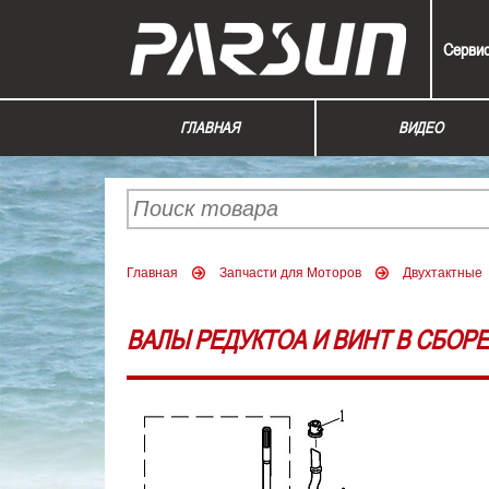
Серви
ГЛАВНАЯ
ВИДЕО
Главная
Запчасти для Моторов
Двухтактные
ВАЛЫ РЕДУКТОА И ВИНТ В СБОРЕ 