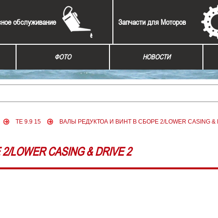
сное обслуживание
Запчасти для Моторов
ФОТО
НОВОСТИ
TE 9.9 15
ВАЛЫ РЕДУКТОА И ВИНТ В СБОРЕ 2/LOWER CASING & 
2/LOWER CASING & DRIVE 2