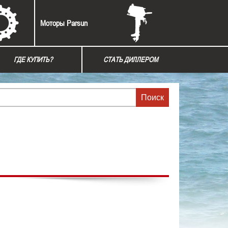
Моторы Parsun
ГДЕ КУПИТЬ?
СТАТЬ ДИЛЛЕРОМ