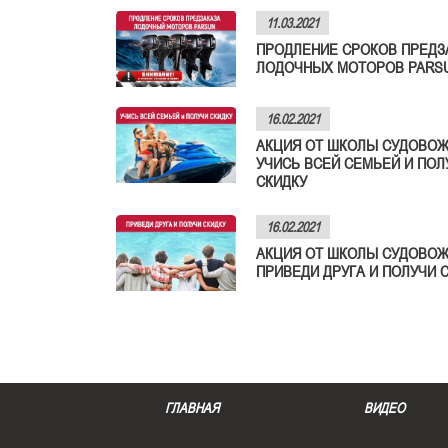
11.03.2021
ПРОДЛЕНИЕ СРОКОВ ПРЕДЗ
ЛОДОЧНЫХ МОТОРОВ PARS
16.02.2021
АКЦИЯ ОТ ШКОЛЫ СУДОВОЖ
УЧИСЬ ВСЕЙ СЕМЬЕЙ И ПОЛ
СКИДКУ
16.02.2021
АКЦИЯ ОТ ШКОЛЫ СУДОВОЖ
ПРИВЕДИ ДРУГА И ПОЛУЧИ 
ГЛАВНАЯ
ВИДЕО