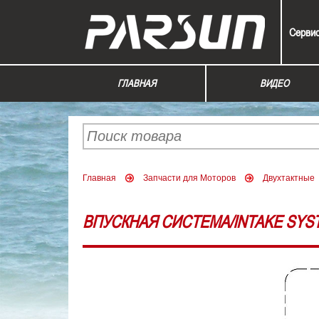
Серви
ГЛАВНАЯ
ВИДЕО
Главная
Запчасти для Моторов
Двухтактные
ВПУСКНАЯ СИСТЕМА/INTAKE SYS