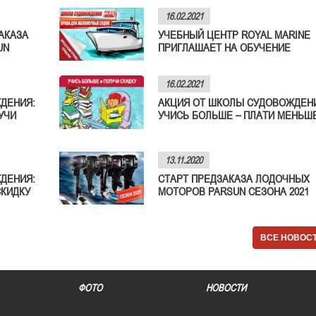
16.02.2021
АКАЗА
УЧЕБНЫЙ ЦЕНТР ROYAL MARINE
UN
ПРИГЛАШАЕТ НА ОБУЧЕНИЕ
16.02.2021
ДЕНИЯ:
АКЦИЯ ОТ ШКОЛЫ СУДОВОЖДЕН
УЧИ
УЧИСЬ БОЛЬШЕ – ПЛАТИ МЕНЬШЕ
13.11.2020
ДЕНИЯ:
СТАРТ ПРЕДЗАКАЗА ЛОДОЧНЫХ
СКИДКУ
МОТОРОВ PARSUN СЕЗОНА 2021
ВСЕ НОВОС
ФОТО
НОВОСТИ