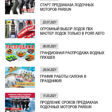
СТАРТ ПРЕДЗАКАЗА ЛОДОЧНЫХ
МОТОРОВ PARSUN
22.07.2021
ОГРОМНЫЙ ВЫБОР ЛОДОК ПВХ
МАСТЕР ЛОДОК ТОЛЬКО В РОЯЛ АВТО
06.05.2021
ГРАНДИОЗНАЯ РАСПРОДАЖА ВОДНЫХ
ПЛЮШЕК
29.04.2021
ГРАФИК РАБОТЫ САЛОНА В
ПРАЗДНИКИ!!
11.03.2021
ПРОДЛЕНИЕ СРОКОВ ПРЕДЗАКАЗА
ЛОДОЧНЫХ МОТОРОВ PARSUN