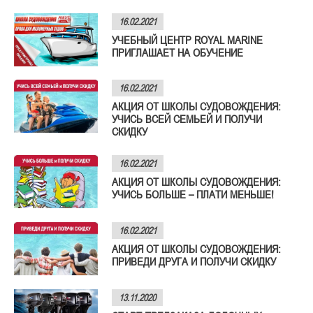
16.02.2021
УЧЕБНЫЙ ЦЕНТР ROYAL MARINE
ПРИГЛАШАЕТ НА ОБУЧЕНИЕ
16.02.2021
АКЦИЯ ОТ ШКОЛЫ СУДОВОЖДЕНИЯ:
УЧИСЬ ВСЕЙ СЕМЬЕЙ И ПОЛУЧИ
СКИДКУ
16.02.2021
АКЦИЯ ОТ ШКОЛЫ СУДОВОЖДЕНИЯ:
УЧИСЬ БОЛЬШЕ – ПЛАТИ МЕНЬШЕ!
16.02.2021
АКЦИЯ ОТ ШКОЛЫ СУДОВОЖДЕНИЯ:
ПРИВЕДИ ДРУГА И ПОЛУЧИ СКИДКУ
13.11.2020